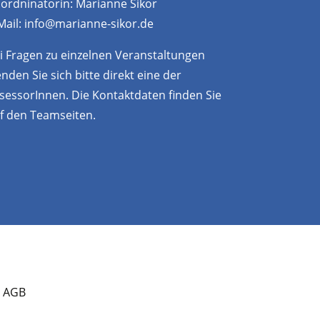
ordninatorin: Marianne Sikor
Mail:
info@marianne-sikor.de
i Fragen zu einzelnen Veranstaltungen
nden Sie sich bitte direkt eine der
sessorInnen. Die Kontaktdaten finden Sie
f den
Teamseiten
.
|
AGB