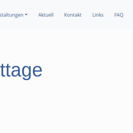
staltungen
Aktuell
Kontakt
Links
FAQ
ttage