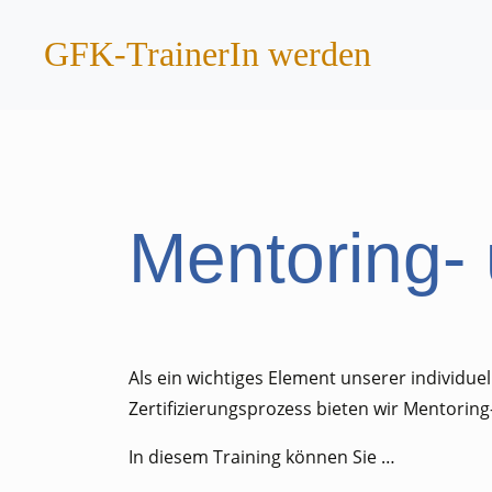
GFK-TrainerIn werden
Mentoring-
Als ein wichtiges Element unserer individue
Zertifizierungsprozess bieten wir Mentorin
In diesem Training können Sie …