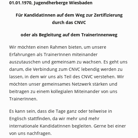
01.01.1970, Jugendherberge Wiesbaden
Für KandidatInnen auf dem Weg zur Zertifizierung
durch das CNVC
oder als Begleitung auf dem TrainerInnenweg
Wir möchten einen Rahmen bieten, um unsere
Erfahrungen als TrainerInnen miteinander
auszutauschen und gemeinsam zu wachsen. Es geht uns
darum, die Verbindung zum CNVC lebendig werden zu
lassen, in dem wir uns als Teil des CNVC verstehen. Wir
möchten unser gemeinsames Netzwerk stärken und
beitragen zu einem kollegialen Miteinander von uns
TrainerInnen.
Es kann sein, dass die Tage ganz oder teilweise in
Englisch stattfinden, da wir mehr und mehr
internationale KandidatInnen begleiten. Gerne bei einer
von uns nachfragen.