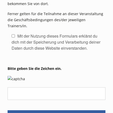
bekommen Sie von dort.
Ferner gelten für die Teilnahme an dieser Veranstaltung
die Geschäftsbedingungen des/der jeweiligen
Trainers/in.
Mit der Nutzung dieses Formulars erklärst du
dich mit der Speicherung und Verarbeitung deiner
Daten durch diese Website einverstanden.
Bitte geben Sie die Zeichen ein.