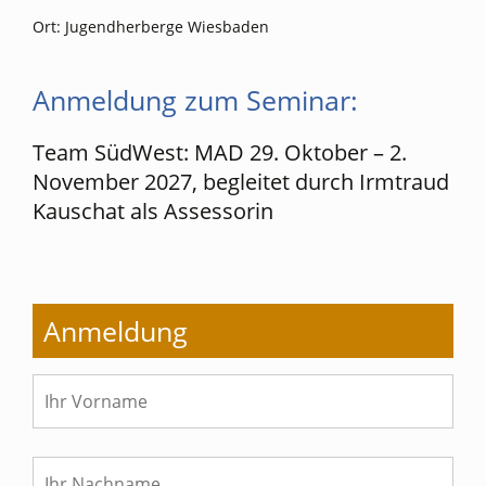
Ort: Jugendherberge Wiesbaden
Anmeldung zum Seminar:
Team SüdWest: MAD 29. Oktober – 2.
November 2027, begleitet durch Irmtraud
Kauschat als Assessorin
Anmeldung