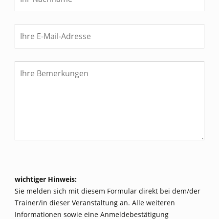
wichtiger Hinweis:
Sie melden sich mit diesem Formular direkt bei dem/der
Trainer/in dieser Veranstaltung an. Alle weiteren
Informationen sowie eine Anmeldebestätigung