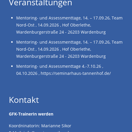
Veranstaltungen
Mentoring- und Assessmenttage, 14. – 17.09.26, Team
Nord-Ost , 14.09.2026 , Hof Oberlethe,
Wardenburgerstraße 24 - 26203 Wardenburg
Mentoring- und Assessmenttage, 14. – 17.09.26, Team
Nord-Ost , 14.09.2026 , Hof Oberlethe,
Wardenburgerstraße 24 - 26203 Wardenburg
Mentoring- und Assessmenttage 4.-7.10.26 ,
04.10.2026 , https://seminarhaus-tannenhof.de/
Kontakt
GFK-TrainerIn werden
Koordninatorin: Marianne Sikor