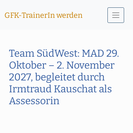
GFK-TrainerIn werden
Team SüdWest: MAD 29.
Oktober – 2. November
2027, begleitet durch
Irmtraud Kauschat als
Assessorin