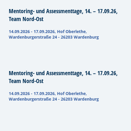
Mentoring- und Assessmenttage, 14. – 17.09.26,
Team Nord-Ost
14.09.2026 - 17.09.2026, Hof Oberlethe,
Wardenburgerstraße 24 - 26203 Wardenburg
Mentoring- und Assessmenttage, 14. – 17.09.26,
Team Nord-Ost
14.09.2026 - 17.09.2026, Hof Oberlethe,
Wardenburgerstraße 24 - 26203 Wardenburg