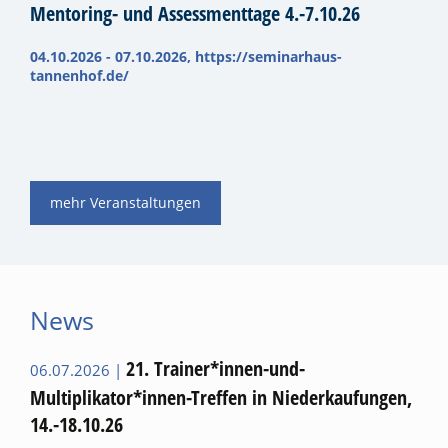
Mentoring- und Assessmenttage 4.-7.10.26
04.10.2026 - 07.10.2026, https://seminarhaus-
tannenhof.de/
mehr Veranstaltungen
News
21. Trainer*innen-und-
06.07.2026 |
Multiplikator*innen-Treffen in Niederkaufungen,
14.-18.10.26