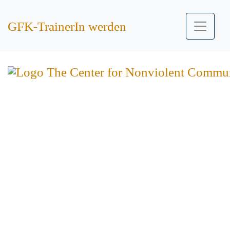
GFK-TrainerIn werden