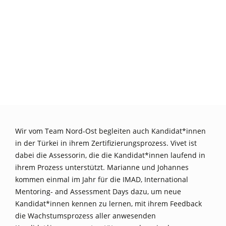
Wir vom Team Nord-Ost begleiten auch Kandidat*innen
in der Türkei in ihrem Zertifizierungsprozess. Vivet ist
dabei die Assessorin, die die Kandidat*innen laufend in
ihrem Prozess unterstützt. Marianne und Johannes
kommen einmal im Jahr für die IMAD, International
Mentoring- and Assessment Days dazu, um neue
Kandidat*innen kennen zu lernen, mit ihrem Feedback
die Wachstumsprozess aller anwesenden