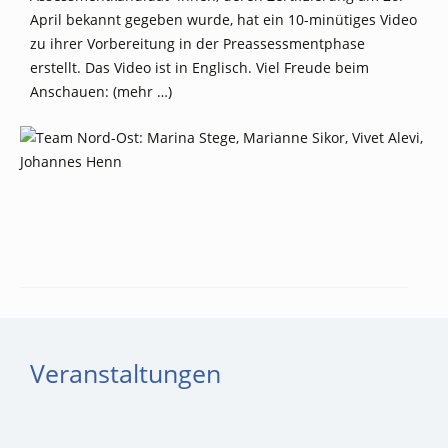
April bekannt gegeben wurde, hat ein 10-minütiges Video
zu ihrer Vorbereitung in der Preassessmentphase
erstellt. Das Video ist in Englisch. Viel Freude beim
Anschauen:
(mehr …)
Veranstaltungen