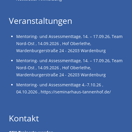
Veranstaltungen
Mentoring- und Assessmenttage, 14. – 17.09.26, Team
Nord-Ost , 14.09.2026 , Hof Oberlethe,
Wardenburgerstraße 24 - 26203 Wardenburg
Mentoring- und Assessmenttage, 14. – 17.09.26, Team
Nord-Ost , 14.09.2026 , Hof Oberlethe,
Wardenburgerstraße 24 - 26203 Wardenburg
Mentoring- und Assessmenttage 4.-7.10.26 ,
04.10.2026 , https://seminarhaus-tannenhof.de/
Kontakt