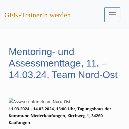
GFK-TrainerIn werden
Mentoring- und
Assessmenttage, 11. –
14.03.24, Team Nord-Ost
11.03.2024 - 14.03.2024, 15:00 Uhr, Tagungshaus der
Kommune Niederkaufungen, Kirchweg 1, 34260
Kaufungen