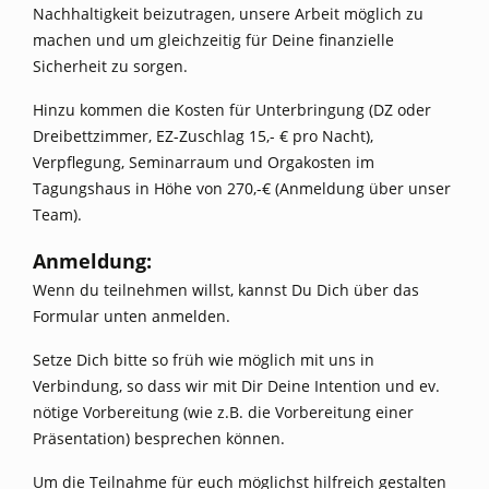
Nachhaltigkeit beizutragen, unsere Arbeit möglich zu
machen und um gleichzeitig für Deine finanzielle
Sicherheit zu sorgen.
Hinzu kommen die Kosten für Unterbringung (DZ oder
Dreibettzimmer, EZ-Zuschlag 15,- € pro Nacht),
Verpflegung, Seminarraum und Orgakosten im
Tagungshaus in Höhe von 270,-€ (Anmeldung über unser
Team).
Anmeldung:
Wenn du teilnehmen willst, kannst Du Dich über das
Formular unten anmelden.
Setze Dich bitte so früh wie möglich mit uns in
Verbindung, so dass wir mit Dir Deine Intention und ev.
nötige Vorbereitung (wie z.B. die Vorbereitung einer
Präsentation) besprechen können.
Um die Teilnahme für euch möglichst hilfreich gestalten