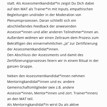
statt. Als Assessmentkandidat*in zeigst Du Dich dabei
auf den MAT als Trainer*in mit Inputs, empathischen
Begleitungen und/oder in der Moderation von
Plenumsprozessen. Daran schließt sich ein
abschließendes Feedback der anwesenden
Assessor*innen und aller anderen Teilnehmer*innen an.
Außerdem widmen wir einen Zeitraum dem Prozess zum
Bekräftigen des einvernehmlichen „Ja“ zur Zertifizierung
der Assessmentkandidat*innen.
Den Abschluss der Assessments und damit des
Zertifizierungsprozesses feiern wir in einem Ritual in der
ganzen Gruppe.
Neben den Assessmentkandidat*innen nehmen
Mentoringkandidat*innen und ev. andere
Gemeinschaftsmitglieder (wie z.B. andere
Assessor*innen, Mentor*innen und zert. Trainer*innen)
an den MAT teil.
Als Mentoringkandidat*in wirst Du als aktive