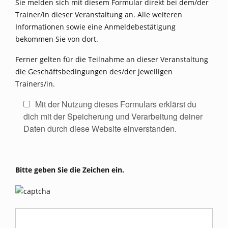
Sie melden sich mit diesem Formular direkt bei dem/der
Trainer/in dieser Veranstaltung an. Alle weiteren
Informationen sowie eine Anmeldebestätigung
bekommen Sie von dort.
Ferner gelten für die Teilnahme an dieser Veranstaltung
die Geschäftsbedingungen des/der jeweiligen
Trainers/in.
Mit der Nutzung dieses Formulars erklärst du
dich mit der Speicherung und Verarbeitung deiner
Daten durch diese Website einverstanden.
Bitte geben Sie die Zeichen ein.