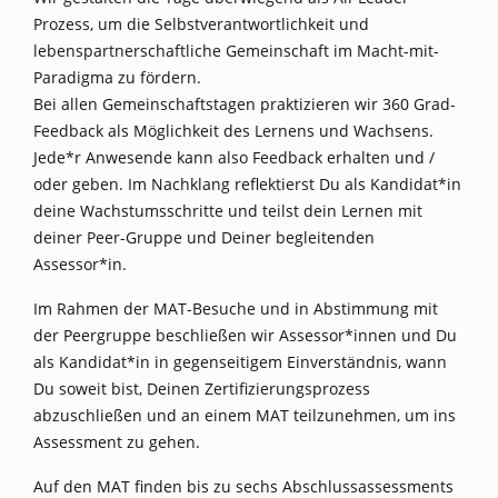
Prozess, um die Selbstverantwortlichkeit und
lebenspartnerschaftliche Gemeinschaft im Macht-mit-
Paradigma zu fördern.
Bei allen Gemeinschaftstagen praktizieren wir 360 Grad-
Feedback als Möglichkeit des Lernens und Wachsens.
Jede*r Anwesende kann also Feedback erhalten und /
oder geben. Im Nachklang reflektierst Du als Kandidat*in
deine Wachstumsschritte und teilst dein Lernen mit
deiner Peer-Gruppe und Deiner begleitenden
Assessor*in.
Im Rahmen der MAT-Besuche und in Abstimmung mit
der Peergruppe beschließen wir Assessor*innen und Du
als Kandidat*in in gegenseitigem Einverständnis, wann
Du soweit bist, Deinen Zertifizierungsprozess
abzuschließen und an einem MAT teilzunehmen, um ins
Assessment zu gehen.
Auf den MAT finden bis zu sechs Abschlussassessments