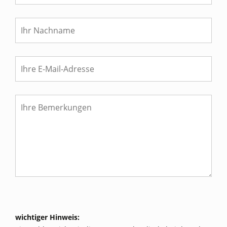
wichtiger Hinweis: