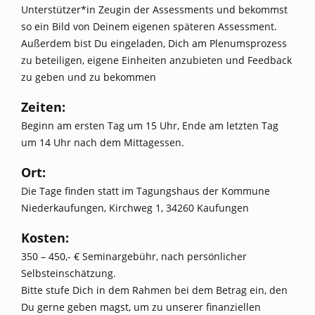
Unterstützer*in Zeugin der Assessments und bekommst
so ein Bild von Deinem eigenen späteren Assessment.
Außerdem bist Du eingeladen, Dich am Plenumsprozess
zu beteiligen, eigene Einheiten anzubieten und Feedback
zu geben und zu bekommen
Zeiten:
Beginn am ersten Tag um 15 Uhr, Ende am letzten Tag
um 14 Uhr nach dem Mittagessen.
Ort:
Die Tage finden statt im Tagungshaus der Kommune
Niederkaufungen, Kirchweg 1, 34260 Kaufungen
Kosten:
350 – 450,- € Seminargebühr, nach persönlicher
Selbsteinschätzung.
Bitte stufe Dich in dem Rahmen bei dem Betrag ein, den
Du gerne geben magst, um zu unserer finanziellen