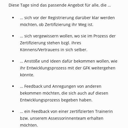
Diese Tage sind das passende Angebot für alle, die …
… sich vor der Registrierung darüber klar werden
möchten, ob Zertifizierung ihr Weg ist.
… sich vergewissern wollen, wo sie im Prozess der
Zertifizierung stehen bzgl. ihres
Könnens/Vertrauens in sich selber.
… Anstöße und Ideen dafür bekommen wollen, wie
ihr Entwicklungsprozess mit der GFK weitergehen
könnte.
… Feedback und Anregungen von anderen
bekommen möchten, die sich auch auf diesen
Entwicklungsprozess begeben haben.
… ein Feedback von einer zertifizierten Trainerin
bzw. unserem Assessorinnenteam erhalten
möchten.