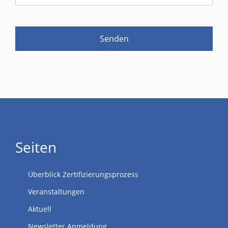
Seiten
Überblick Zertifizierungsprozess
Veranstaltungen
Aktuell
Newsletter Anmeldung