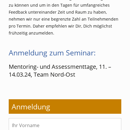
zu können und um in den Tagen für umfangreiches
Feedback untereinander Zeit und Raum zu haben,
nehmen wir nur eine begrenzte Zahl an Teilnehmenden
pro Termin. Daher empfehlen wir Dir, Dich möglichst
frühzeitig anzumelden.
Anmeldung zum Seminar:
Mentoring- und Assessmenttage, 11. –
14.03.24, Team Nord-Ost
Anmeldung